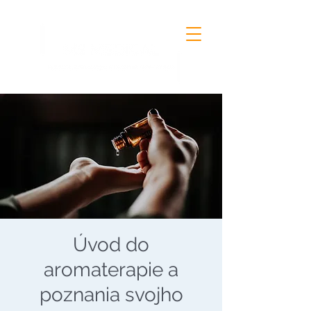
Úvod do
aromaterapie a
poznania svojho