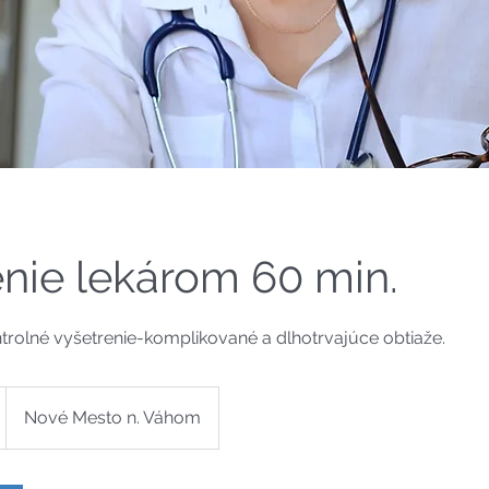
nie lekárom 60 min.
trolné vyšetrenie-komplikované a dlhotrvajúce obtiaže.
Nové Mesto n. Váhom