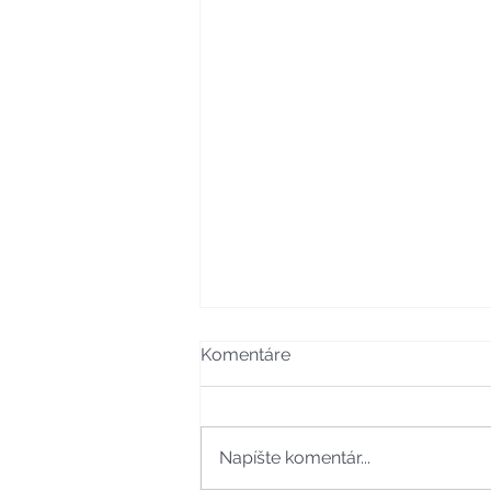
Komentáre
Napíšte komentár...